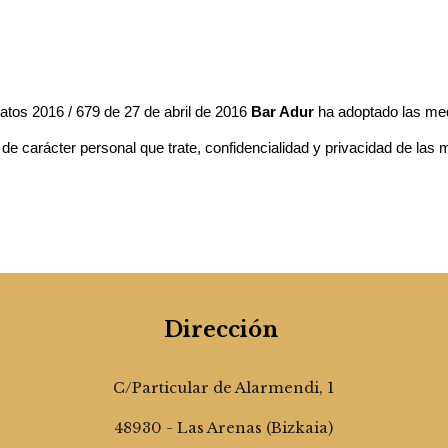
tos 2016 / 679 de 27 de abril de 2016
Bar Adur
ha adoptado las med
s de carácter personal que trate, confidencialidad y privacidad de las 
Dirección
C/Particular de Alarmendi, 1
48930 - Las Arenas (Bizkaia)