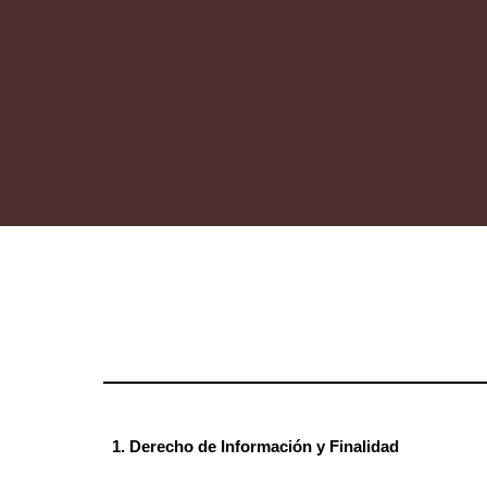
Sk
1. Derecho de Información y Finalidad