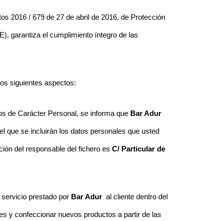
s 2016 / 679 de 27 de abril de 2016, de Protección
), garantiza el cumplimiento íntegro de las
los siguientes aspectos:
os de Carácter Personal, se informa que
Bar Adur
el que se incluirán los datos personales que usted
ción del responsable del fichero es
C/ Particular de
 servicio prestado por
Bar Adur
al cliente dentro del
es y confeccionar nuevos productos a partir de las