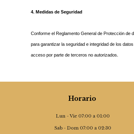
4. Medidas de Seguridad
Conforme el Reglamento General de Protección de da
para garantizar la seguridad e integridad de los dato
acceso por parte de terceros no autorizados.
Horario
Lun - Vie 07:00 a 01:00
Sab - Dom 07:00 a 02:30