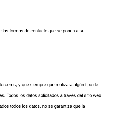
 de las formas de contacto que se ponen a su
rceros, y que siempre que realizara algún tipo de
s. Todos los datos solicitados a través del sitio web
tados todos los datos, no se garantiza que la