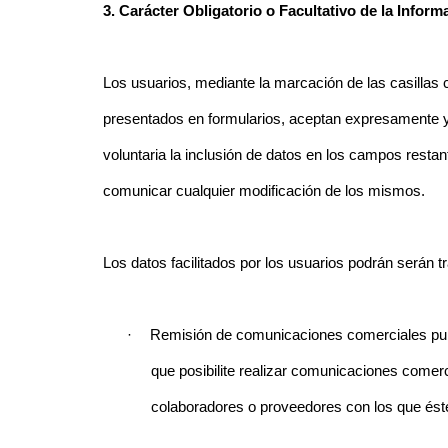
3. Carácter Obligatorio o Facultativo de la Informa
Los usuarios, mediante la marcación de las casillas 
presentados en formularios, aceptan expresamente y d
voluntaria la inclusión de datos en los campos restan
comunicar cualquier modificación de los mismos.
Los datos facilitados por los usuarios podrán serán tr
·
Remisión de comunicaciones comerciales publi
que posibilite realizar comunicaciones come
colaboradores o proveedores con los que ést